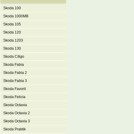
Skoda 100
Skoda 1000MB
Skoda 105
Skoda 120
Skoda 1203
Skoda 130
Skoda Citigo
Skoda Fabia
Skoda Fabia 2
Skoda Fabia 3
Skoda Favorit
Skoda Felicia
Skoda Octavia
Skoda Octavia 2
Skoda Octavia 3
Skoda Praktik